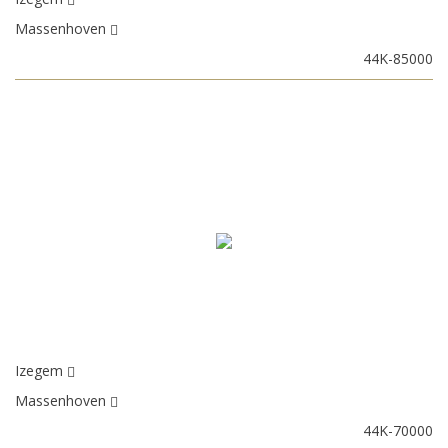
Massenhoven
44K-85000
Izegem
Massenhoven
44K-70000