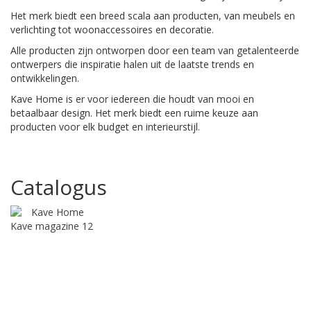
Het merk biedt een breed scala aan producten, van meubels en
verlichting tot woonaccessoires en decoratie.
Alle producten zijn ontworpen door een team van getalenteerde
ontwerpers die inspiratie halen uit de laatste trends en
ontwikkelingen.
Kave Home is er voor iedereen die houdt van mooi en
betaalbaar design. Het merk biedt een ruime keuze aan
producten voor elk budget en interieurstijl.
Catalogus
Kave magazine 12