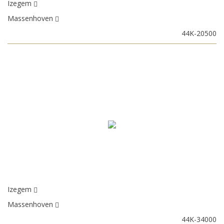
Izegem
Massenhoven
44K-20500
Izegem
Massenhoven
44K-34000