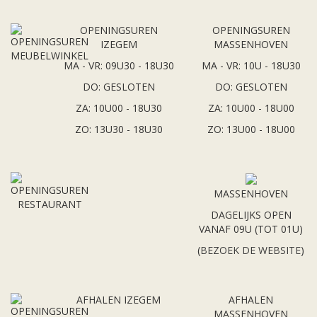
OPENINGSUREN
OPENINGSUREN
IZEGEM
MASSENHOVEN
MA - VR: 09U30 - 18U30
MA - VR: 10U - 18U30
DO: GESLOTEN
DO: GESLOTEN
ZA: 10U00 - 18U30
ZA: 10U00 - 18U00
ZO: 13U30 - 18U30
ZO: 13U00 - 18U00
MASSENHOVEN
DAGELIJKS OPEN
VANAF 09U (TOT 01U)
(
BEZOEK DE WEBSITE
)
AFHALEN IZEGEM
AFHALEN
MASSENHOVEN